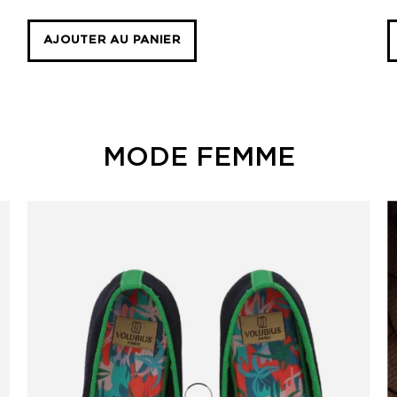
signature
AJOUTER AU PANIER
MODE FEMME