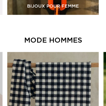
BIJOUX POUR FEMME
MODE HOMMES