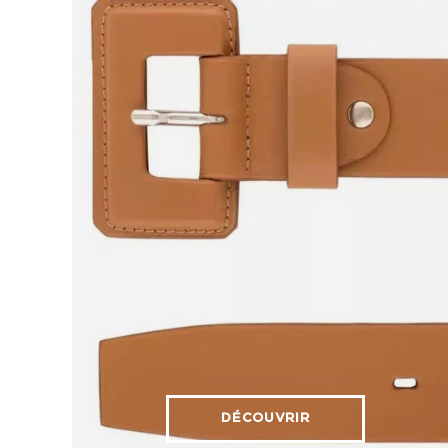
DÉCOUVRIR