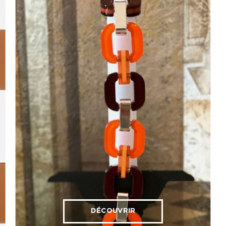
DÉCOUVRIR