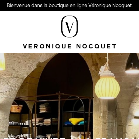
Bienvenue dans la boutique en ligne Véronique Nocquet.