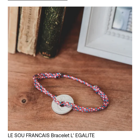
LE
LE SOU FRANCAIS Bracelet L' EGALITE