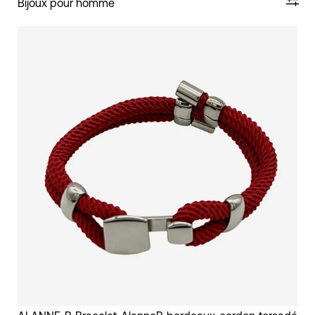
Bijoux pour homme
bracelet