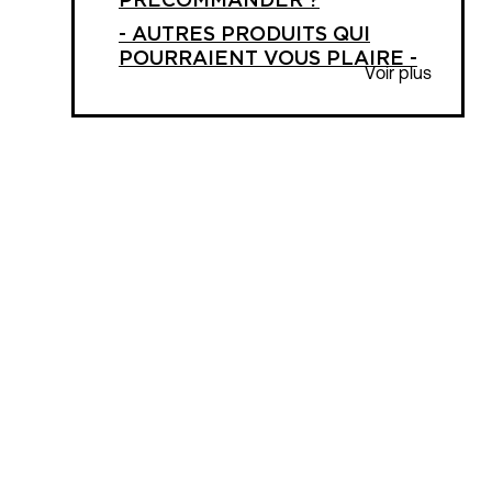
PRÉCOMMANDER ?
- AUTRES PRODUITS QUI
POURRAIENT VOUS PLAIRE -
Voir plus