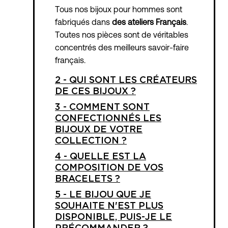
Tous nos bijoux pour hommes sont
fabriqués dans
des ateliers Français
.
Toutes nos pièces sont de véritables
concentrés des meilleurs savoir-faire
français.
2 - QUI SONT LES CRÉATEURS
DE CES BIJOUX ?
3 - COMMENT SONT
CONFECTIONNÉS LES
BIJOUX DE VOTRE
COLLECTION ?
4 - QUELLE EST LA
COMPOSITION DE VOS
BRACELETS ?
5 - LE BIJOU QUE JE
SOUHAITE N'EST PLUS
DISPONIBLE, PUIS-JE LE