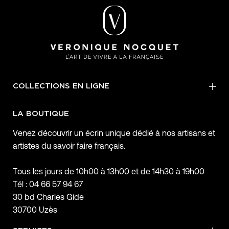
COLLECTIONS EN LIGNE
LA BOUTIQUE
Venez découvrir un écrin unique dédié à nos artisans et
artistes du savoir faire français.
Tous les jours de 10h00 à 13h00 et de 14h30 à 19h00
Tél : 04 66 57 94 67
30 bd Charles Gide
30700 Uzès