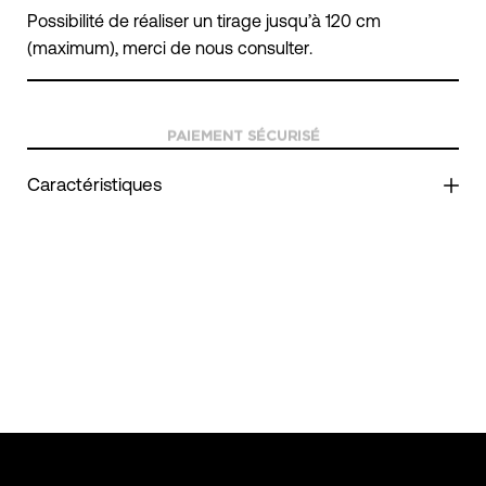
Possibilité de réaliser un tirage jusqu’à 120 cm
(maximum), merci de nous consulter.
Caractéristiques