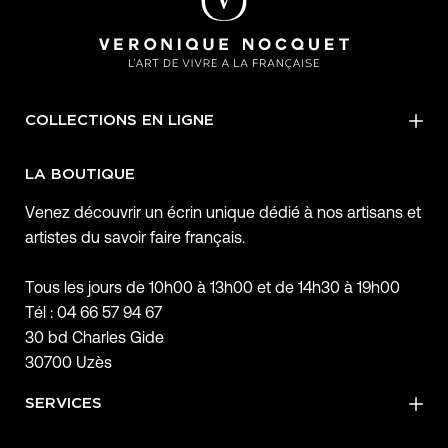
COLLECTIONS EN LIGNE
LA BOUTIQUE
Venez découvrir un écrin unique dédié à nos artisans et
artistes du savoir faire français.
Tous les jours de 10h00 à 13h00 et de 14h30 à 19h00
Tél : 04 66 57 94 67
30 bd Charles Gide
30700 Uzès
SERVICES