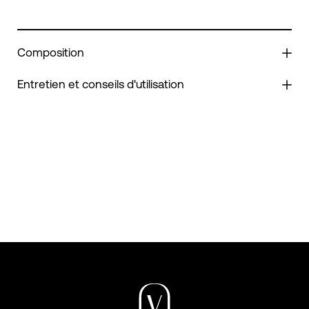
Composition
Entretien et conseils d'utilisation