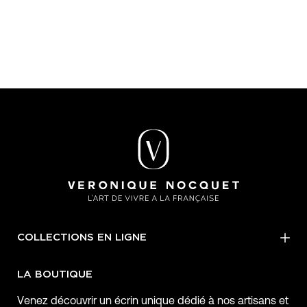
COLLECTIONS EN LIGNE
LA BOUTIQUE
Venez découvrir un écrin unique dédié à nos artisans et