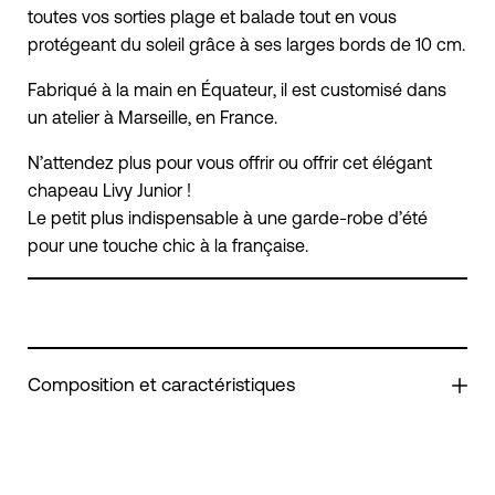
toutes vos sorties plage et balade tout en vous
protégeant du soleil grâce à ses larges bords de 10 cm.
Fabriqué à la main en Équateur, il est customisé dans
un atelier à Marseille, en France.
N’attendez plus pour vous offrir ou offrir cet élégant
chapeau Livy Junior !
Le petit plus indispensable à une garde-robe d’été
pour une touche chic à la française.
Composition et caractéristiques