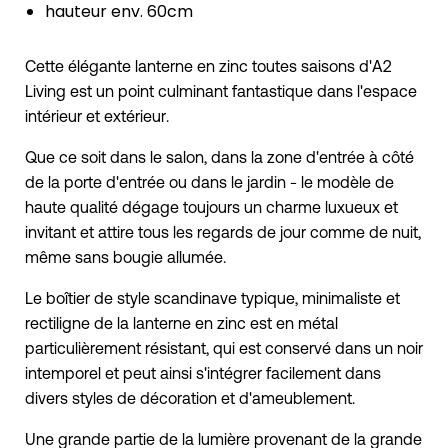
hauteur env. 60cm
Cette élégante lanterne en zinc toutes saisons d'A2
Living est un point culminant fantastique dans l'espace
intérieur et extérieur.
Que ce soit dans le salon, dans la zone d'entrée à côté
de la porte d'entrée ou dans le jardin - le modèle de
haute qualité dégage toujours un charme luxueux et
invitant et attire tous les regards de jour comme de nuit,
même sans bougie allumée.
Le boîtier de style scandinave typique, minimaliste et
rectiligne de la lanterne en zinc est en métal
particulièrement résistant, qui est conservé dans un noir
intemporel et peut ainsi s'intégrer facilement dans
divers styles de décoration et d'ameublement.
Une grande partie de la lumière provenant de la grande