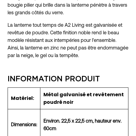
bougie pilier qui brille dans la lanterne pénètre à travers
les grands côtés du verre.
La lanterne tout temps de A2 Living est galvanisée et
revêtue de poudre. Cette finition noble rend le beau
modèle résistant aux intempéries pour l'ensemble.
Ainsi, la lanterne en zinc ne peut pas être endommagée
par la neige, le gel ou la tempête.
INFORMATION PRODUIT
Métal galvanisé et revêtement
Matériel:
poudré noir
Environ. 22,5 x 22,5 cm, hauteur env.
Dimensions:
60cm