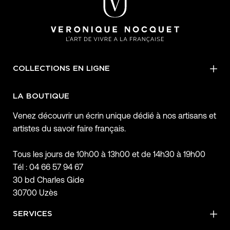
COLLECTIONS EN LIGNE
LA BOUTIQUE
Venez découvrir un écrin unique dédié à nos artisans et
artistes du savoir faire français.
Tous les jours de 10h00 à 13h00 et de 14h30 à 19h00
Tél : 04 66 57 94 67
30 bd Charles Gide
30700 Uzès
SERVICES