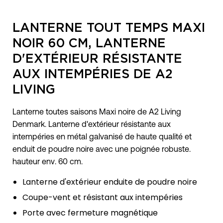
LANTERNE TOUT TEMPS MAXI
NOIR 60 CM, LANTERNE
D'EXTÉRIEUR RÉSISTANTE
AUX INTEMPÉRIES DE A2
LIVING
Lanterne toutes saisons Maxi noire de A2 Living
Denmark. Lanterne d'extérieur résistante aux
intempéries en métal galvanisé de haute qualité et
enduit de poudre noire avec une poignée robuste.
hauteur env. 60 cm.
Lanterne d'extérieur enduite de poudre noire
Coupe-vent et résistant aux intempéries
Porte avec fermeture magnétique