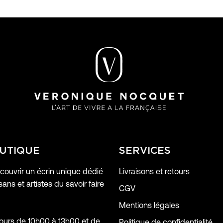
UTIQUE
SERVICES
ouvrir un écrin unique dédié
Livraisons et retours
sans et artistes du savoir faire
CGV
Mentions légales
jours de 10h00 à 13h00 et de
Politique de confidentialité