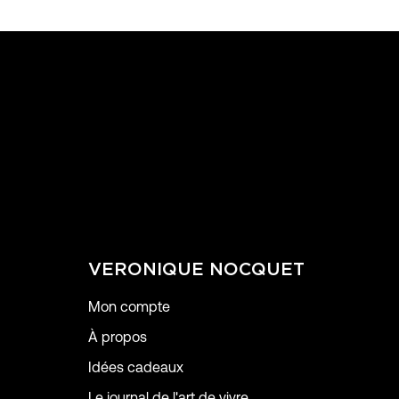
VERONIQUE NOCQUET
Mon compte
À propos
Idées cadeaux
Le journal de l'art de vivre