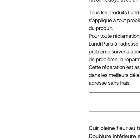
Tous les produits Lundi
s’applique à tout probl
du produit.
Pour toute réclamation
Lundi Paris à l'adresse
problème survenu acco
de problème, la réparat
Cette réparation est ass
dans les meilleurs déla
adresse sans frais.
RE
Cuir pleine fleur au
Doublure intérieure 