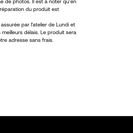
de photos. Il est à noter qu’en
réparation du produit est
assurée par l'atelier de Lundi et
 meilleurs délais. Le produit sera
tre adresse sans frais.