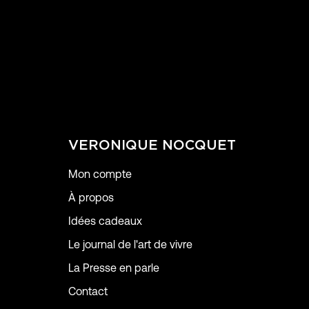
VERONIQUE NOCQUET
Mon compte
À propos
Idées cadeaux
Le journal de l'art de vivre
La Presse en parle
Contact