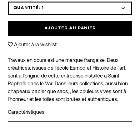
QUANTITÉ:
1
Icône
Icône
moins
plus
AJOUTER AU PANIER
Ajouter à la wishlist
Travaux en cours est une marque française. Deux
créatrices, issues de l'école Esmod et Histoire de l'art,
sont à l'origine de cette entreprise installée à Saint-
Raphaël dans le Var. Dans leurs collections, aussi bien
chapeaux papier que sacs, , les couleurs vives sont à
l'honneur et les toiles sont brutes et authentiques.
Caractéristiques