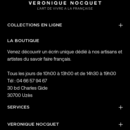
COLLECTIONS EN LIGNE
LA BOUTIQUE
Venez découvrir un écrin unique dédié à nos artisans et
artistes du savoir faire français.
Tous les jours de 10h00 à 13h00 et de 14h30 à 19h00
Tél : 04 66 57 94 67
30 bd Charles Gide
30700 Uzès
SERVICES
VERONIQUE NOCQUET