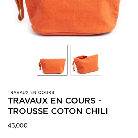
TRAVAUX EN COURS
TRAVAUX EN COURS -
TROUSSE COTON CHILI
45,00€