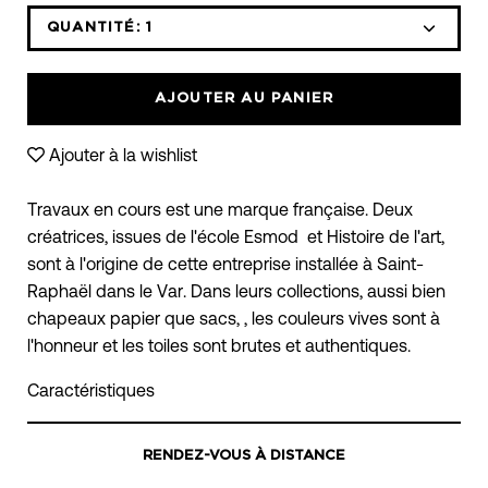
QUANTITÉ:
1
Icône
Icône
moins
plus
AJOUTER AU PANIER
Ajouter à la wishlist
Travaux en cours est une marque française. Deux
créatrices, issues de l'école Esmod et Histoire de l'art,
sont à l'origine de cette entreprise installée à Saint-
Raphaël dans le Var. Dans leurs collections, aussi bien
chapeaux papier que sacs, , les couleurs vives sont à
l'honneur et les toiles sont brutes et authentiques.
Caractéristiques
RENDEZ-VOUS À DISTANCE