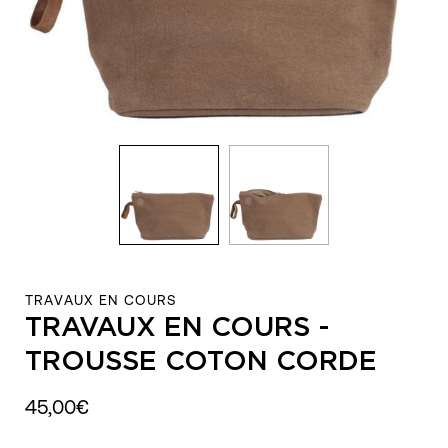
TRAVAUX EN COURS
TRAVAUX EN COURS -
TROUSSE COTON CORDE
45,00€