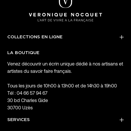
COLLECTIONS EN LIGNE
LA BOUTIQUE
Venez découvrir un écrin unique dédié à nos artisans et
artistes du savoir faire français.
Tous les jours de 10h00 à 13h00 et de 14h30 à 19h00
Tél : 04 66 57 94 67
30 bd Charles Gide
30700 Uzès
SERVICES