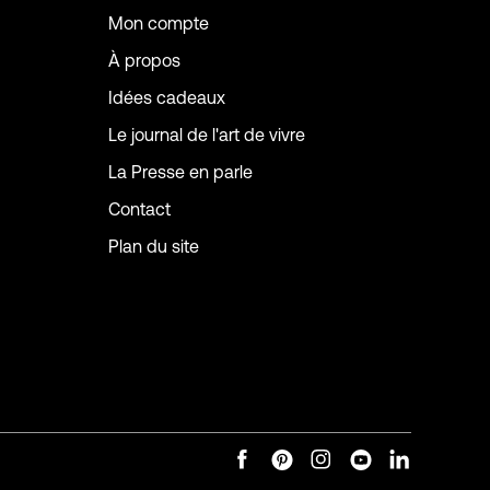
Mon compte
À propos
Idées cadeaux
Le journal de l'art de vivre
La Presse en parle
Contact
Plan du site