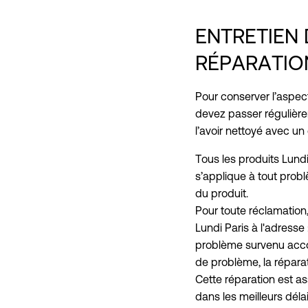
ENTRETIEN 
RÉPARATIO
Pour conserver l’aspec
devez passer régulièr
l’avoir nettoyé avec un
Tous les produits Lundi
s’applique à tout probl
du produit.
Pour toute réclamation
Lundi Paris à l'adresse
problème survenu acco
de problème, la réparat
Cette réparation est ass
dans les meilleurs déla