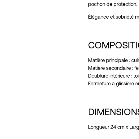
pochon de protection.
Élégance et sobriété m
COMPOSIT
Matière principale : cu
Matière secondaire : fe
Doublure intérieure : toi
Fermeture à glissière 
DIMENSION
Longueur 24 cm x Larg