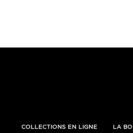
COLLECTIONS EN LIGNE
LA BO