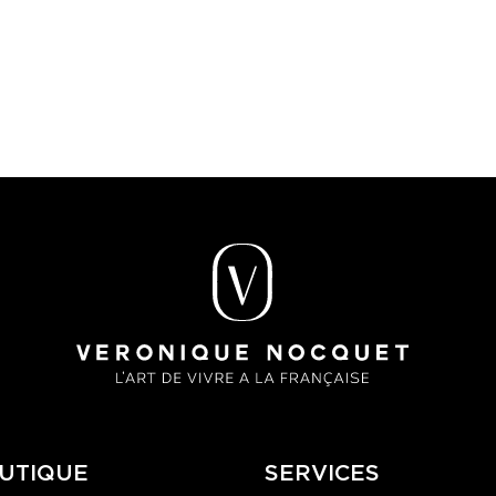
UTIQUE
SERVICES