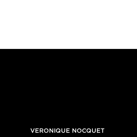
VERONIQUE NOCQUET