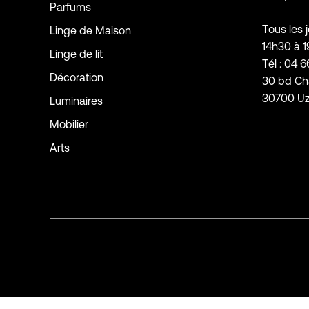
Parfums
Tous les 
Linge de Maison
14h30 à 
Linge de lit
Tél : 04 6
Décoration
30 bd Ch
30700 U
Luminaires
Mobilier
Arts