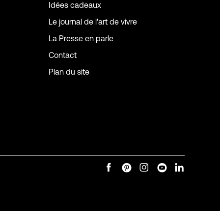
Idées cadeaux
Le journal de l'art de vivre
La Presse en parle
Contact
Plan du site