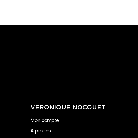
VERONIQUE NOCQUET
Mon compte
À propos