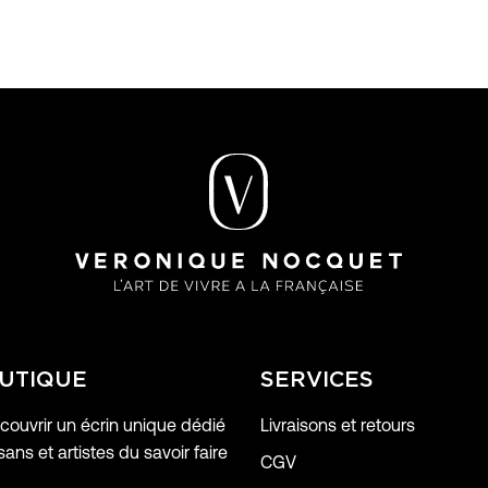
UTIQUE
SERVICES
ouvrir un écrin unique dédié
Livraisons et retours
sans et artistes du savoir faire
CGV