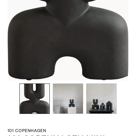
101 COPENHAGEN