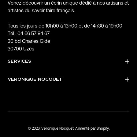
Venez découvrir un écrin unique dédié à nos artisans et
artistes du savoir faire français.
Tous les jours de 10h00 à 13h00 et de 14h30 à 19h00
Tél : 04 66 57 94 67
30 bd Charles Gide
30700 Uzès
SERVICES
VERONIQUE NOCQUET
© 2026,
Véronique Nocquet
.
Alimenté par
Shopify
.