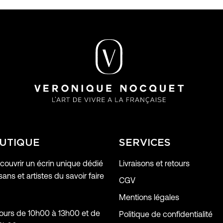
UTIQUE
SERVICES
ouvrir un écrin unique dédié
Livraisons et retours
sans et artistes du savoir faire
CGV
Mentions légales
jours de 10h00 à 13h00 et de
Politique de confidentialité