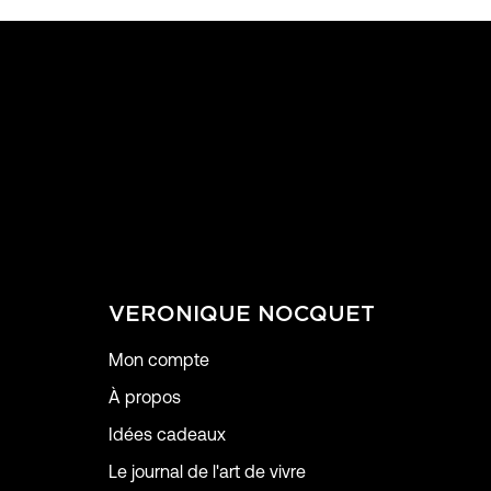
VERONIQUE NOCQUET
Mon compte
À propos
Idées cadeaux
Le journal de l'art de vivre