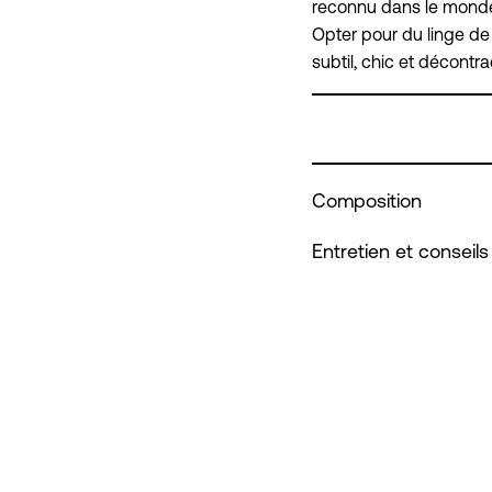
reconnu dans le mond
Opter pour du linge de 
subtil, chic et décontra
Composition
Entretien et conseils 