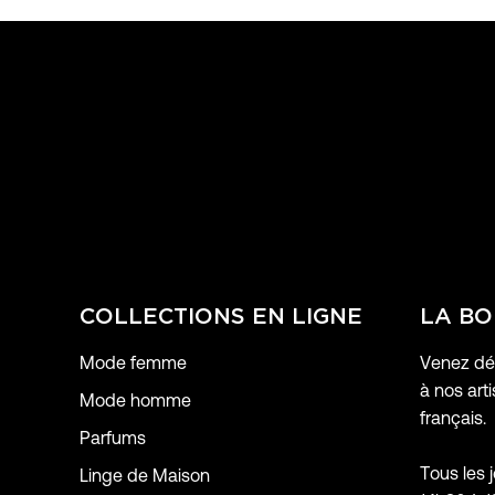
COLLECTIONS EN LIGNE
LA BO
Mode femme
Venez déc
à nos arti
Mode homme
français.
Parfums
Tous les 
Linge de Maison