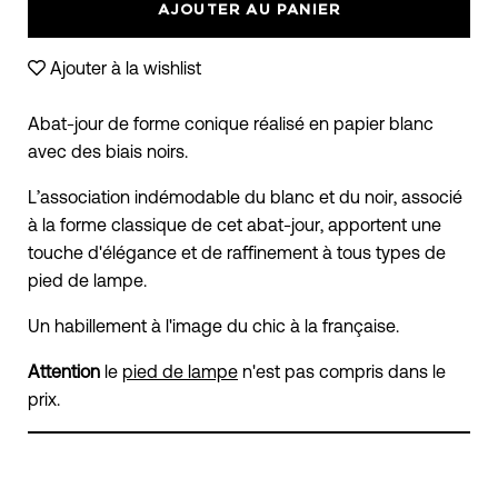
AJOUTER AU PANIER
Ajouter à la wishlist
Abat-jour de forme conique réalisé en papier blanc
avec des biais noirs.
L’association indémodable du blanc et du noir, associé
à la forme classique de cet abat-jour, apportent une
touche d'élégance et de raffinement à tous types de
pied de lampe.
Un habillement à l'image du chic à la française.
Attention
le
pied de lampe
n'est pas compris dans le
prix.