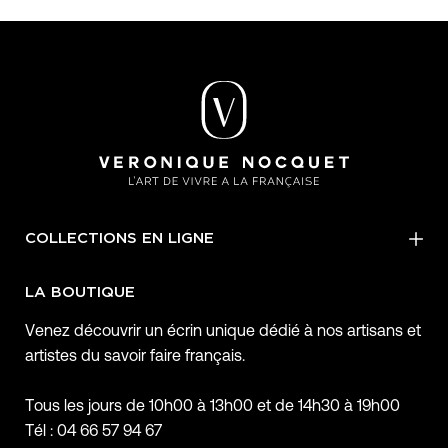
COLLECTIONS EN LIGNE
LA BOUTIQUE
Venez découvrir un écrin unique dédié à nos artisans et
artistes du savoir faire français.
Tous les jours de 10h00 à 13h00 et de 14h30 à 19h00
Tél : 04 66 57 94 67