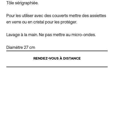
Tôle sérigraphiée.
Pour les utiliser avec des couverts mettre des assiettes
en verre ou en cristal pour les protéger.
Lavage à la main. Ne pas mettre au micro-ondes.
Diamètre 27 cm
RENDEZ-VOUS À DISTANCE