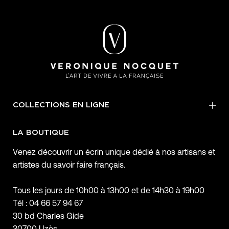
COLLECTIONS EN LIGNE
LA BOUTIQUE
Venez découvrir un écrin unique dédié à nos artisans et
artistes du savoir faire français.
Tous les jours de 10h00 à 13h00 et de 14h30 à 19h00
Tél : 04 66 57 94 67
30 bd Charles Gide
30700 Uzès