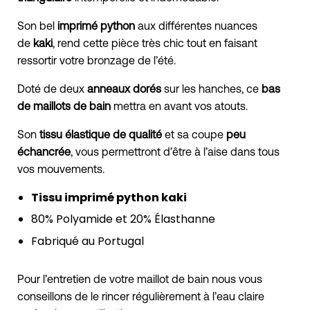
Son bel
imprimé python
aux différentes nuances
de
kaki
, rend cette pièce très chic tout en faisant
ressortir votre bronzage de l’été.
Doté de deux
anneaux dorés
sur les hanches, ce
bas
de maillots de bain
mettra en avant vos atouts.
Son
tissu élastique de qualité
et sa coupe
peu
échancrée
, vous permettront d’être à l’aise dans tous
vos mouvements.
Tissu imprimé python kaki
80% Polyamide et 20% Élasthanne
Fabriqué au Portugal
Pour l’entretien de votre maillot de bain nous vous
conseillons de le rincer régulièrement à l’eau claire