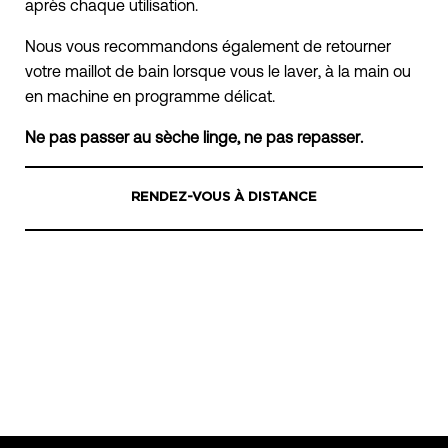
après chaque utilisation.
Nous vous recommandons également de retourner
votre maillot de bain lorsque vous le laver, à la main ou
en machine en programme délicat.
Ne pas passer au sèche linge, ne pas repasser.
RENDEZ-VOUS À DISTANCE