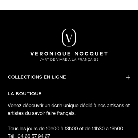
COLLECTIONS EN LIGNE
LA BOUTIQUE
Venez découvrir un écrin unique dédié à nos artisans et
artistes du savoir faire français.
Tous les jours de 10h00 à 13h00 et de 14h30 à 19h00
Tél : 04 66 57 94 67