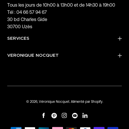
Tous les jours de 10h00 à 13h00 et de 14h30 à 19h00
Tél : 04 66 57 94 67
30 bd Charles Gide
30700 Uzès
SERVICES
VERONIQUE NOCQUET
© 2026,
Véronique Nocquet
.
Alimenté par
Shopify
.