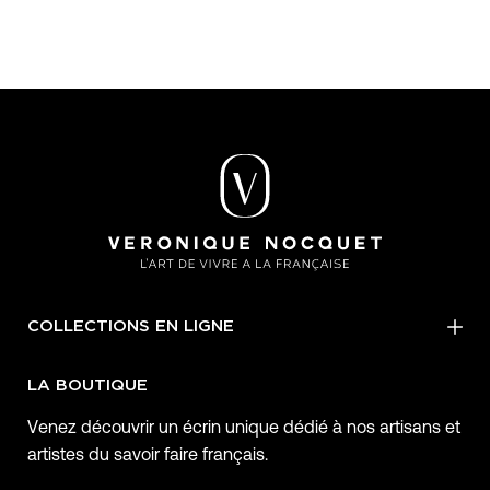
COLLECTIONS EN LIGNE
LA BOUTIQUE
Venez découvrir un écrin unique dédié à nos artisans et
artistes du savoir faire français.