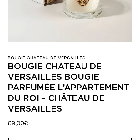
BOUGIE CHATEAU DE VERSAILLES
BOUGIE CHATEAU DE
VERSAILLES BOUGIE
PARFUMÉE L’APPARTEMENT
DU ROI - CHÂTEAU DE
VERSAILLES
69,00€