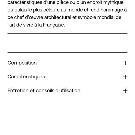
caractéristiques d’une pièce ou d’un endroit mythique
du palais le plus célèbre au monde et rend hommage à
ce chef d’œuvre architectural et symbole mondial de
l’art de vivre à la Française.
Composition
Caractéristiques
Entretien et conseils d'utilisation