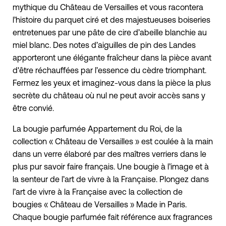
mythique du Château de Versailles et vous racontera
l’histoire du parquet ciré et des majestueuses boiseries
entretenues par une pâte de cire d’abeille blanchie au
miel blanc. Des notes d’aiguilles de pin des Landes
apporteront une élégante fraîcheur dans la pièce avant
d'être réchauffées par l’essence du cèdre triomphant.
Fermez les yeux et imaginez-vous dans la pièce la plus
secrète du château où nul ne peut avoir accès sans y
être convié.
La bougie parfumée Appartement du Roi, de la
collection « Château de Versailles » est coulée à la main
dans un verre élaboré par des maîtres verriers dans le
plus pur savoir faire français. Une bougie à l’image et à
la senteur de l’art de vivre à la Française. Plongez dans
l’art de vivre à la Française avec la collection de
bougies « Château de Versailles » Made in Paris.
Chaque bougie parfumée fait référence aux fragrances