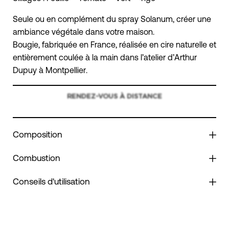
Seule ou en complément du spray Solanum, créer une
ambiance végétale dans votre maison.
Bougie, fabriquée en France, réalisée en cire naturelle et
entièrement coulée à la main dans l’atelier d’Arthur
Dupuy à Montpellier.
RENDEZ-VOUS À DISTANCE
Composition
Combustion
Conseils d'utilisation