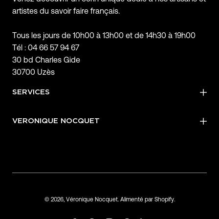
artistes du savoir faire français.
Tous les jours de 10h00 à 13h00 et de 14h30 à 19h00
Tél : 04 66 57 94 67
30 bd Charles Gide
30700 Uzès
SERVICES
VERONIQUE NOCQUET
© 2026,
Véronique Nocquet
.
Alimenté par
Shopify
.