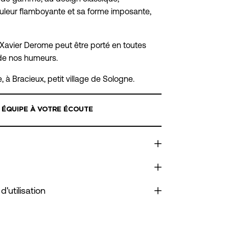
uleur flamboyante et sa forme imposante,
Xavier Derome peut être porté en toutes
 de nos humeurs.
, à Bracieux, petit village de Sologne.
 ÉQUIPE À VOTRE ÉCOUTE
d'utilisation