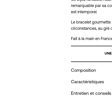
remarquable par sa co
est intemporel.
Le bracelet gourmette 
circonstances, au gré
Fait à la main en France
UNE
Composition
Caractéristiques
Entretien et conseils 