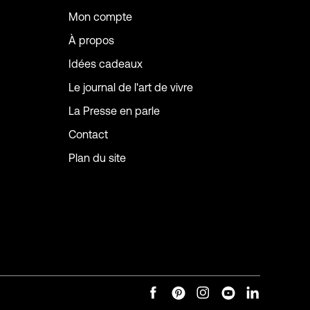
Mon compte
À propos
Idées cadeaux
Le journal de l'art de vivre
La Presse en parle
Contact
Plan du site