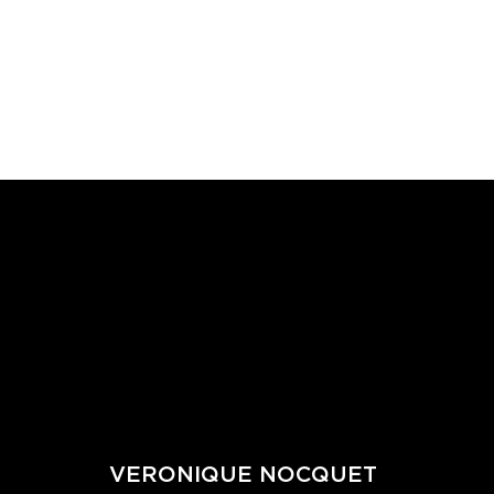
VERONIQUE NOCQUET