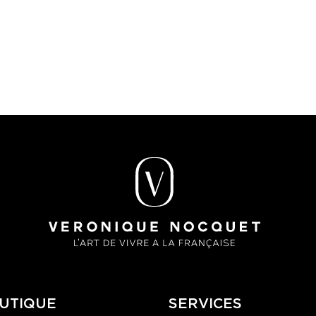
UTIQUE
SERVICES