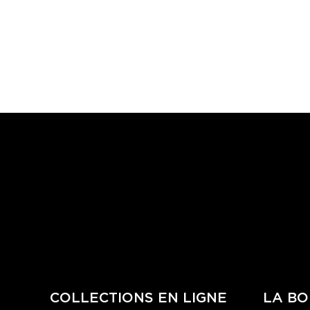
COLLECTIONS EN LIGNE
LA BO