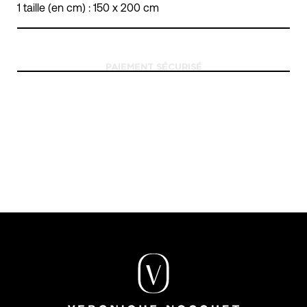
1 taille (en cm) : 150 x 200 cm