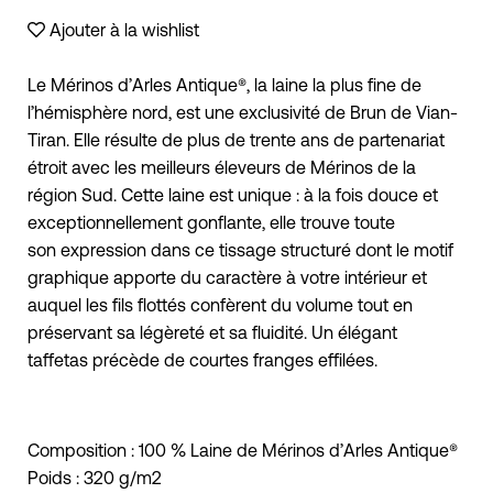
Ajouter à la wishlist
Le Mérinos d’Arles Antique®, la laine la plus fine de
l’hémisphère nord, est une exclusivité de Brun de Vian-
Tiran. Elle résulte de plus de trente ans de partenariat
étroit avec les meilleurs éleveurs de Mérinos de la
région Sud. Cette laine est unique : à la fois douce et
exceptionnellement gonflante, elle trouve toute
son expression dans ce tissage structuré dont le motif
graphique apporte du caractère à votre intérieur et
auquel les fils flottés confèrent du volume tout en
préservant sa légèreté et sa fluidité. Un élégant
taffetas précède de courtes franges effilées.
Composition : 100 % Laine de Mérinos d’Arles Antique®
Poids : 320 g/m2