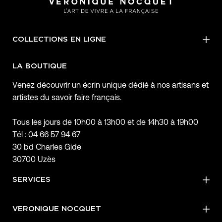
COLLECTIONS EN LIGNE
LA BOUTIQUE
Venez découvrir un écrin unique dédié à nos artisans et
artistes du savoir faire français.
Tous les jours de 10h00 à 13h00 et de 14h30 à 19h00
Tél : 04 66 57 94 67
30 bd Charles Gide
30700 Uzès
SERVICES
VERONIQUE NOCQUET