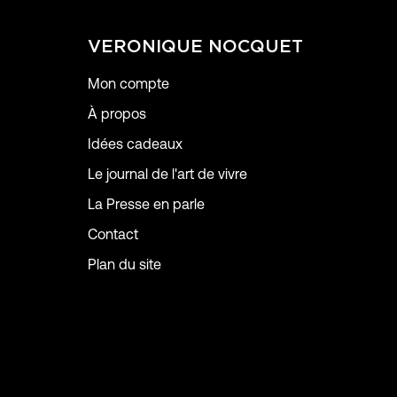
VERONIQUE NOCQUET
Mon compte
À propos
Idées cadeaux
Le journal de l'art de vivre
La Presse en parle
Contact
Plan du site