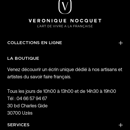
COLLECTIONS EN LIGNE
LA BOUTIQUE
Venez découvrir un écrin unique dédié à nos artisans et
artistes du savoir faire français.
Tous les jours de 10h00 à 13h00 et de 14h30 à 19h00
Tél : 04 66 57 94 67
30 bd Charles Gide
30700 Uzès
SERVICES