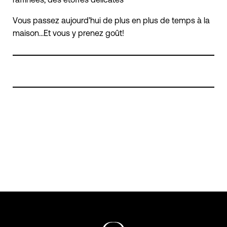
Vous passez aujourd’hui de plus en plus de temps à la
maison…Et vous y prenez goût!
RENDEZ-VOUS À DISTANCE