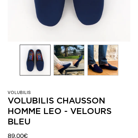
VOLUBILIS
VOLUBILIS CHAUSSON
HOMME LEO - VELOURS
BLEU
89,00€