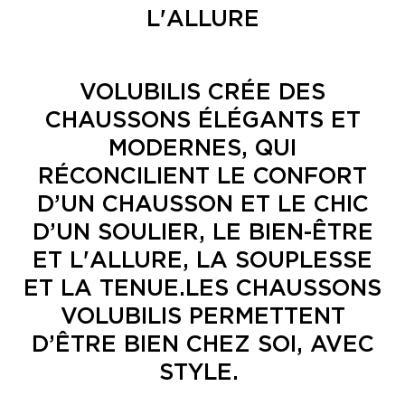
L'ALLURE
VOLUBILIS CRÉE DES
CHAUSSONS ÉLÉGANTS ET
MODERNES, QUI
RÉCONCILIENT LE CONFORT
D’UN CHAUSSON ET LE CHIC
D’UN SOULIER, LE BIEN-ÊTRE
ET L'ALLURE, LA SOUPLESSE
ET LA TENUE.LES CHAUSSONS
VOLUBILIS PERMETTENT
D’ÊTRE BIEN CHEZ SOI, AVEC
STYLE.