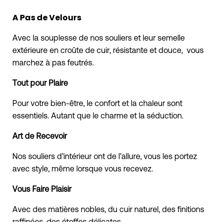
A Pas de Velours
Avec la souplesse de nos souliers et leur semelle
extérieure en croûte de cuir, résistante et douce, vous
marchez à pas feutrés.
Tout pour Plaire
Pour votre bien-être, le confort et la chaleur sont
essentiels.
Autant que le charme et la séduction.
Art de Recevoir
Nos souliers d’intérieur ont de l’allure, vous les portez
avec style, même lorsque vous recevez.
Vous Faire Plaisir
Avec des matières nobles, du cuir naturel, des finitions
raffinées, des étoffes délicates