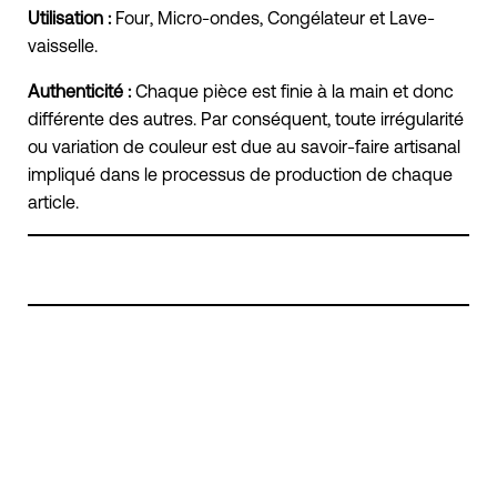
Utilisation :
Four, Micro-ondes, Congélateur et Lave-
vaisselle.
Authenticité :
Chaque pièce est finie à la main et donc
différente des autres. Par conséquent, toute irrégularité
ou variation de couleur est due au savoir-faire artisanal
impliqué dans le processus de production de chaque
article.
RENDEZ-VOUS À DISTANCE