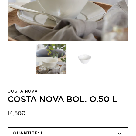
COSTA NOVA
COSTA NOVA BOL. O.50 L
14,50€
QUANTITÉ:
1