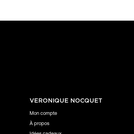
VERONIQUE NOCQUET
Mon compte
À propos
Idées cadeaux