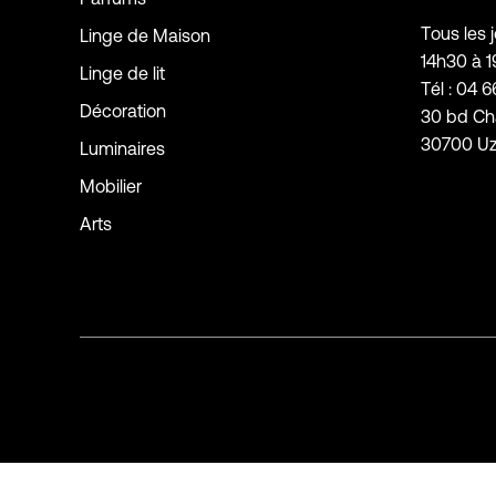
Tous les 
Linge de Maison
14h30 à 
Linge de lit
Tél : 04 6
Décoration
30 bd Ch
30700 U
Luminaires
Mobilier
Arts