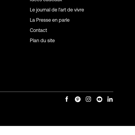
Le journal de l'art de vivre
La Presse en parle
Contact
Plan du site