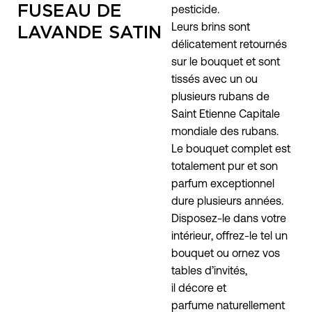
FUSEAU DE
pesticide.
Leurs brins sont
LAVANDE SATIN
délicatement retournés
sur le bouquet et sont
tissés avec un ou
plusieurs rubans de
Saint Etienne Capitale
mondiale des rubans.
Le bouquet complet est
totalement pur et son
parfum exceptionnel
dure plusieurs années.
Disposez-le dans votre
intérieur, offrez-le tel un
bouquet ou ornez vos
tables d’invités,
il décore et
parfume naturellement