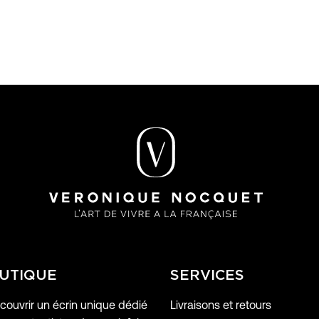
UTIQUE
SERVICES
ouvrir un écrin unique dédié
Livraisons et retours