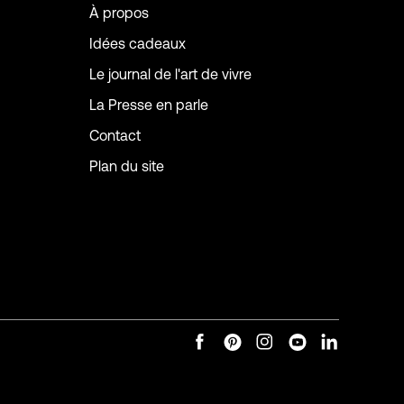
À propos
Idées cadeaux
Le journal de l'art de vivre
La Presse en parle
Contact
Plan du site