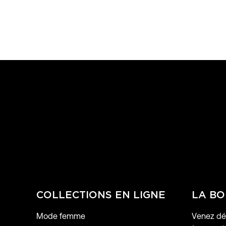
COLLECTIONS EN LIGNE
LA BO
Mode femme
Venez déc