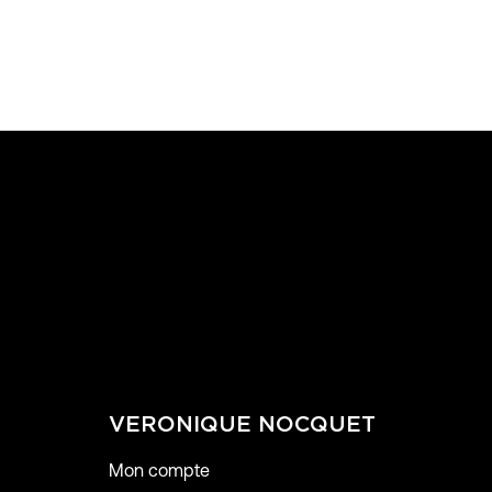
VERONIQUE NOCQUET
Mon compte