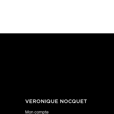
VERONIQUE NOCQUET
Mon compte