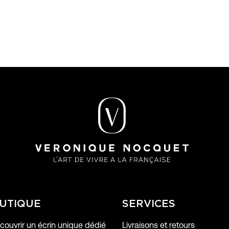
UTIQUE
SERVICES
ouvrir un écrin unique dédié
Livraisons et retours