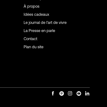
À propos
Idées cadeaux
Le journal de l'art de vivre
La Presse en parle
Contact
Plan du site