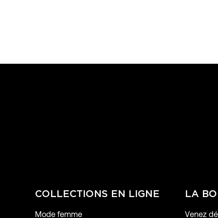
COLLECTIONS EN LIGNE
LA BO
Mode femme
Venez déc