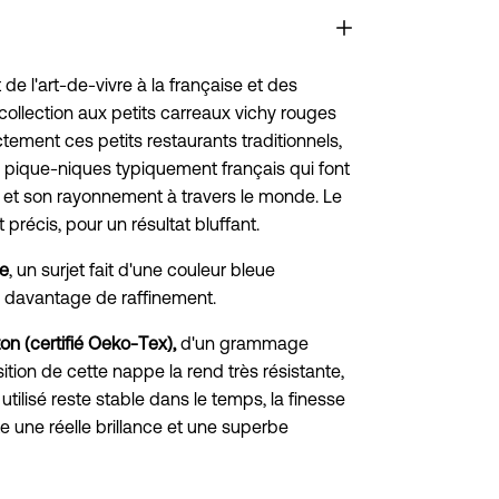
 de l'art-de-vivre à la française et des
e collection aux petits carreaux vichy rouges
tement ces petits restaurants traditionnels,
 pique-niques typiquement français qui font
 et son rayonnement à travers le monde. Le
 précis, pour un résultat bluffant.
e
, un surjet fait d'une couleur bleue
e davantage de raffinement.
n (certifié Oeko-Tex),
d'un grammage
tion de cette nappe la rend très résistante,
utilisé reste stable dans le temps, la finesse
e une réelle brillance et une superbe