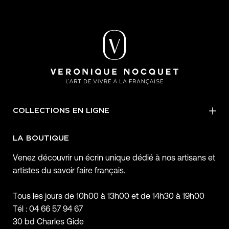
COLLECTIONS EN LIGNE
LA BOUTIQUE
Venez découvrir un écrin unique dédié à nos artisans et
artistes du savoir faire français.
Tous les jours de 10h00 à 13h00 et de 14h30 à 19h00
Tél : 04 66 57 94 67
30 bd Charles Gide