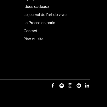
Idées cadeaux
Le journal de l'art de vivre
La Presse en parle
Contact
Plan du site