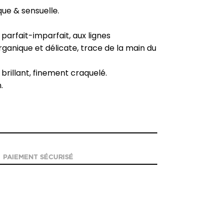
que & sensuelle.
parfait-imparfait, aux lignes
rganique et délicate, trace de la main du
brillant, finement craquelé.
.