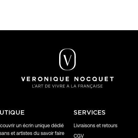
UTIQUE
SERVICES
ouvrir un écrin unique dédié
Livraisons et retours
sans et artistes du savoir faire
CGV