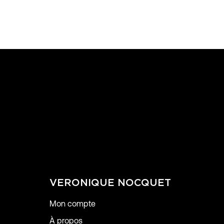
VERONIQUE NOCQUET
Mon compte
À propos