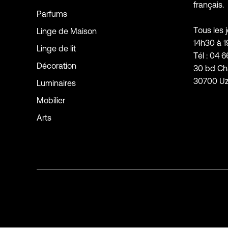
français.
Parfums
Tous les 
Linge de Maison
14h30 à 
Linge de lit
Tél : 04 6
Décoration
30 bd Ch
30700 U
Luminaires
Mobilier
Arts