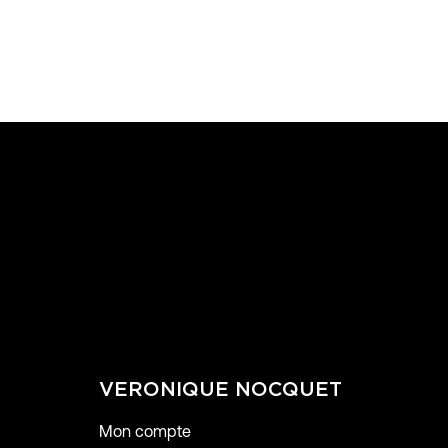
VERONIQUE NOCQUET
Mon compte