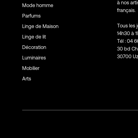
à nos arti
Mode homme
français.
Parfums
Tous les 
Linge de Maison
14h30 à 
Linge de lit
Tél : 04 6
Décoration
30 bd Ch
30700 U
Luminaires
Mobilier
Arts