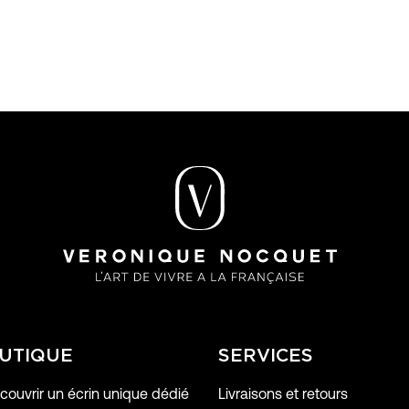
UTIQUE
SERVICES
ouvrir un écrin unique dédié
Livraisons et retours