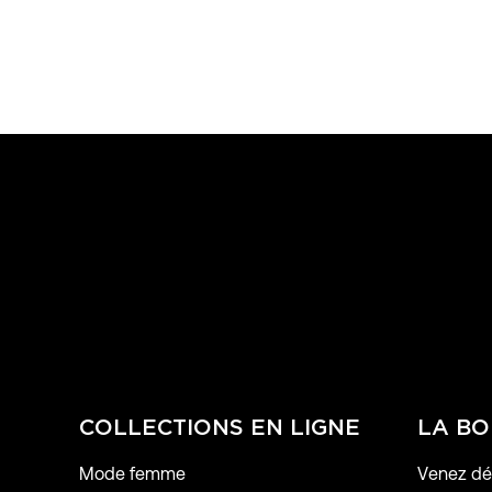
COLLECTIONS EN LIGNE
LA BO
Mode femme
Venez déc