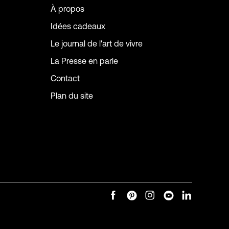
À propos
Idées cadeaux
Le journal de l'art de vivre
La Presse en parle
Contact
Plan du site