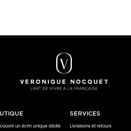
UTIQUE
SERVICES
ouvrir un écrin unique dédié
Livraisons et retours