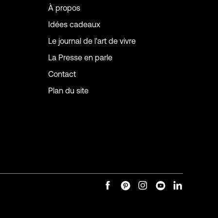
À propos
Idées cadeaux
Le journal de l'art de vivre
La Presse en parle
Contact
Plan du site