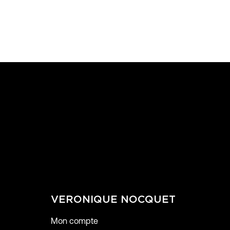
VERONIQUE NOCQUET
Mon compte