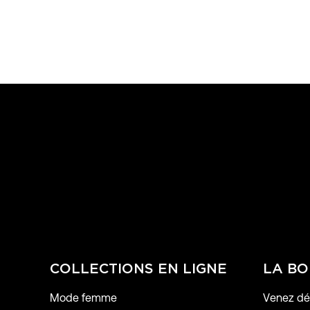
COLLECTIONS EN LIGNE
LA BO
Mode femme
Venez déc