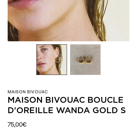
MAISON BIVOUAC
MAISON BIVOUAC BOUCLE
D'OREILLE WANDA GOLD S
75,00€