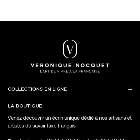
COLLECTIONS EN LIGNE
LA BOUTIQUE
Venez découvrir un écrin unique dédié à nos artisans et
artistes du savoir faire français.