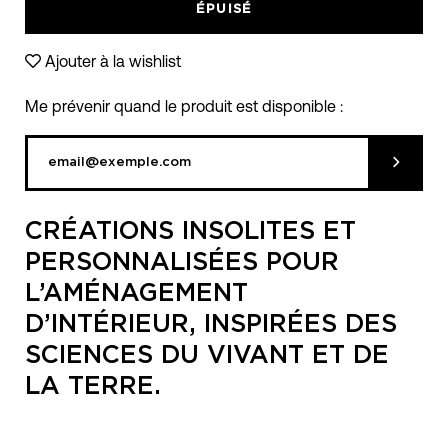
ÉPUISÉ
Ajouter à la wishlist
Me prévenir quand le produit est disponible :
Soumett
CRÉATIONS INSOLITES ET
PERSONNALISÉES POUR
L’AMÉNAGEMENT
D’INTÉRIEUR, INSPIRÉES DES
SCIENCES DU VIVANT ET DE
LA TERRE.