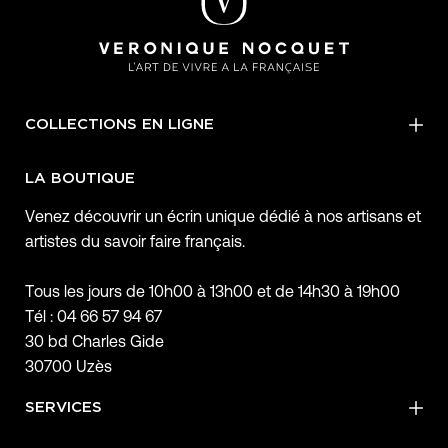
COLLECTIONS EN LIGNE
LA BOUTIQUE
Venez découvrir un écrin unique dédié à nos artisans et
artistes du savoir faire français.
Tous les jours de 10h00 à 13h00 et de 14h30 à 19h00
Tél : 04 66 57 94 67
30 bd Charles Gide
30700 Uzès
SERVICES