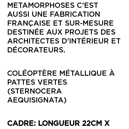
METAMORPHOSES C’EST
AUSSI UNE FABRICATION
FRANÇAISE ET SUR-MESURE
DESTINÉE AUX PROJETS DES
ARCHITECTES D’INTÉRIEUR ET
DÉCORATEURS.
COLÉOPTÈRE MÉTALLIQUE À
PATTES VERTES
(STERNOCERA
AEQUISIGNATA)
CADRE: LONGUEUR 22CM X