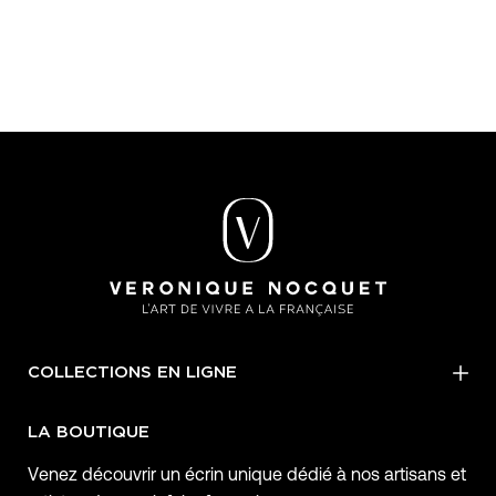
COLLECTIONS EN LIGNE
LA BOUTIQUE
Venez découvrir un écrin unique dédié à nos artisans et