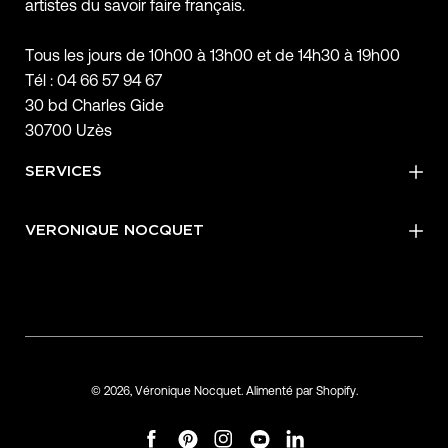
artistes du savoir faire français.
Tous les jours de 10h00 à 13h00 et de 14h30 à 19h00
Tél : 04 66 57 94 67
30 bd Charles Gide
30700 Uzès
SERVICES
VERONIQUE NOCQUET
© 2026,
Véronique Nocquet
.
Alimenté par
Shopify
.