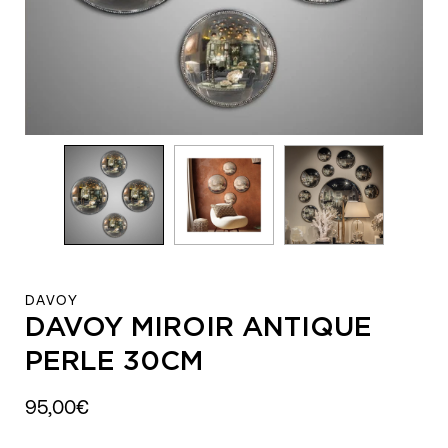
DAVOY
DAVOY MIROIR ANTIQUE
PERLE 30CM
95,00€