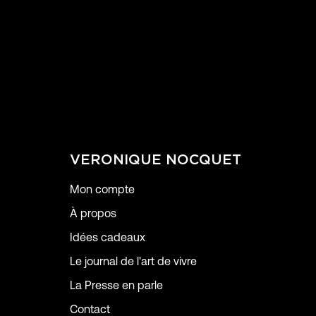
VERONIQUE NOCQUET
Mon compte
À propos
Idées cadeaux
Le journal de l'art de vivre
La Presse en parle
Contact