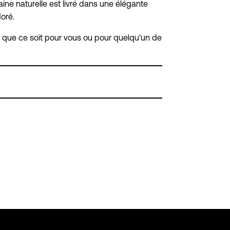
aine naturelle est livré dans une élégante
doré.
t, que ce soit pour vous ou pour quelqu'un de