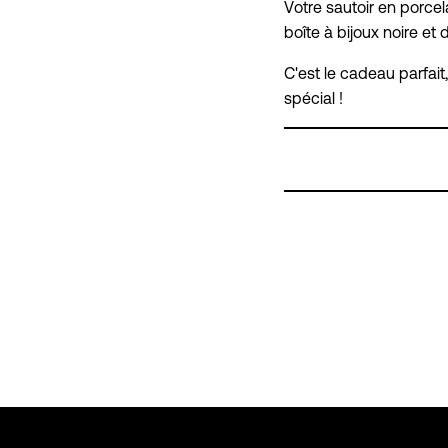
Votre sautoir en porcel
boîte à bijoux noire et 
C'est le cadeau parfai
spécial !