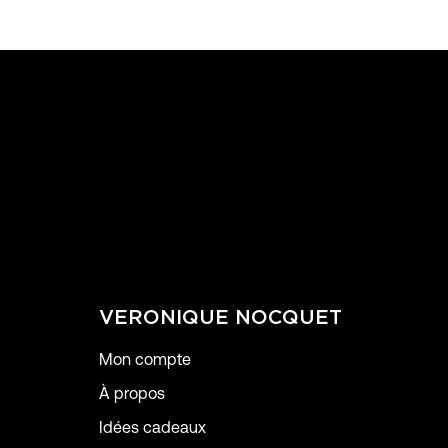
VERONIQUE NOCQUET
Mon compte
À propos
Idées cadeaux