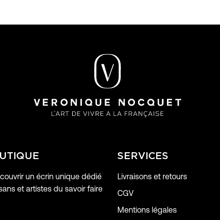
UTIQUE
SERVICES
ouvrir un écrin unique dédié
Livraisons et retours
sans et artistes du savoir faire
CGV
Mentions légales