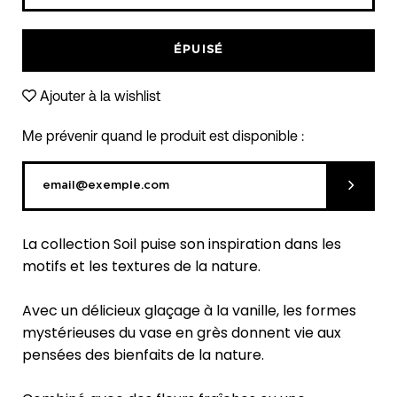
Icône
Icône
moins
plus
ÉPUISÉ
Ajouter à la wishlist
Me prévenir quand le produit est disponible :
Soumett
La collection Soil puise son inspiration dans les
motifs et les textures de la nature.
Avec un délicieux glaçage à la vanille, les formes
mystérieuses du vase en grès donnent vie aux
pensées des bienfaits de la nature.