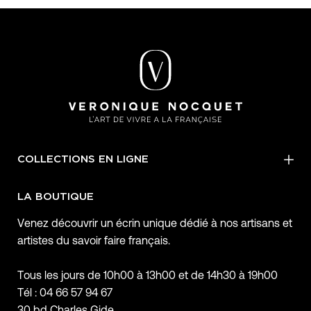
COLLECTIONS EN LIGNE
LA BOUTIQUE
Venez découvrir un écrin unique dédié à nos artisans et
artistes du savoir faire français.
Tous les jours de 10h00 à 13h00 et de 14h30 à 19h00
Tél : 04 66 57 94 67
30 bd Charles Gide