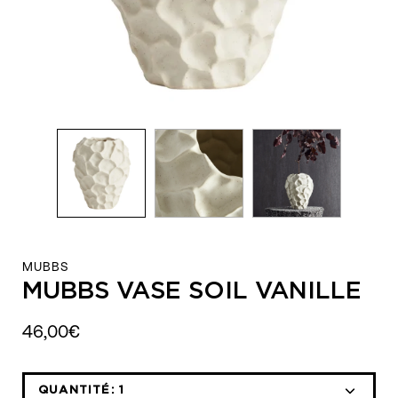
MUBBS
MUBBS VASE SOIL VANILLE
46,00€
QUANTITÉ:
1