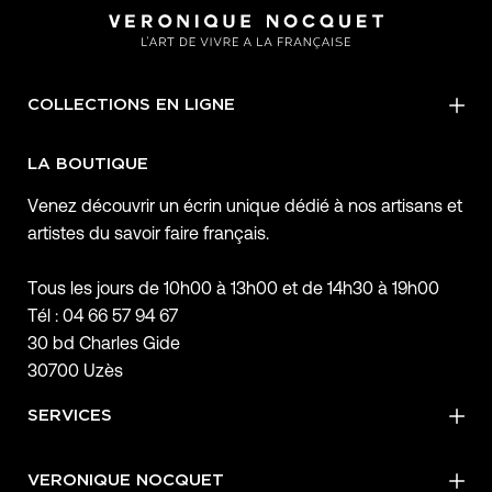
COLLECTIONS EN LIGNE
LA BOUTIQUE
Venez découvrir un écrin unique dédié à nos artisans et
artistes du savoir faire français.
Tous les jours de 10h00 à 13h00 et de 14h30 à 19h00
Tél : 04 66 57 94 67
30 bd Charles Gide
30700 Uzès
SERVICES
VERONIQUE NOCQUET