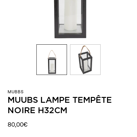
MUBBS
MUUBS LAMPE TEMPÊTE
NOIRE H32CM
80,00€