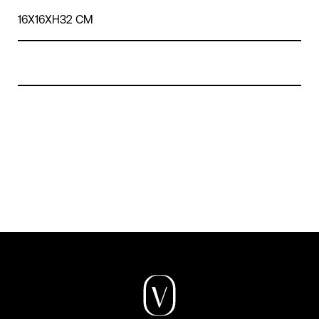
16X16XH32 CM