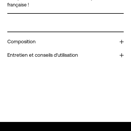
française !
Composition
Entretien et conseils d'utilisation