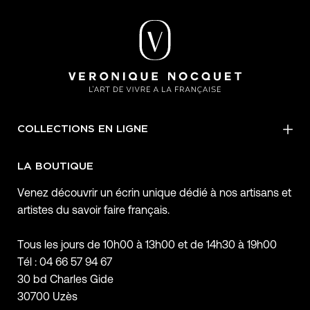
COLLECTIONS EN LIGNE
LA BOUTIQUE
Venez découvrir un écrin unique dédié à nos artisans et
artistes du savoir faire français.
Tous les jours de 10h00 à 13h00 et de 14h30 à 19h00
Tél : 04 66 57 94 67
30 bd Charles Gide
30700 Uzès