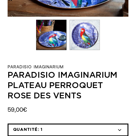
PARADISIO IMAGINARIUM
PARADISIO IMAGINARIUM
PLATEAU PERROQUET
ROSE DES VENTS
59,00€
QUANTITÉ:
1
Icône
Icône