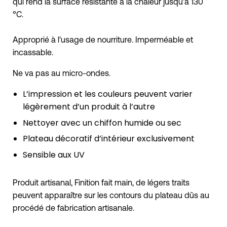
qui rend la surface résistante à la chaleur jusqu’à 130
°C.
Approprié à l'usage de nourriture. Imperméable et
incassable.
Ne va pas au micro-ondes.
L’impression et les couleurs peuvent varier
légèrement d’un produit à l’autre
Nettoyer avec un chiffon humide ou sec
Plateau décoratif d’intérieur exclusivement
Sensible aux UV
Produit artisanal, Finition fait main, de légers traits
peuvent apparaître sur les contours du plateau dûs au
procédé de fabrication artisanale.