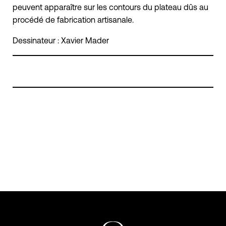
peuvent apparaître sur les contours du plateau dûs au
procédé de fabrication artisanale.
Dessinateur
: Xavier Mader