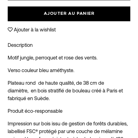
moins
plus
AJOUTER AU PANIER
Ajouter à la wishlist
Description
Motif jungle, perroquet et rose des vents.
Verso couleur bleu améthyste.
Plateau rond de haute qualité, de 38 cm de
diamètre, en bois stratifié de bouleau créé à Paris et
fabriqué en Suède.
Produit éco-responsable
Impression sur bois issu de gestion de forêts durables,
labellisé FSC® protégé par une couche de mélamine