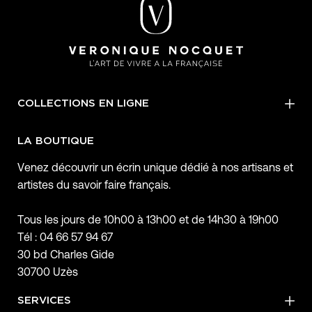
COLLECTIONS EN LIGNE
LA BOUTIQUE
Venez découvrir un écrin unique dédié à nos artisans et
artistes du savoir faire français.
Tous les jours de 10h00 à 13h00 et de 14h30 à 19h00
Tél : 04 66 57 94 67
30 bd Charles Gide
30700 Uzès
SERVICES