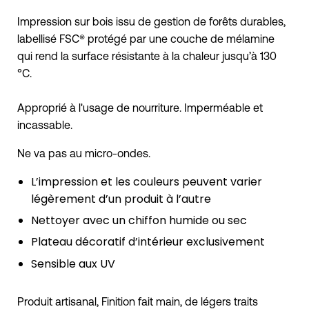
Impression sur bois issu de gestion de forêts durables,
labellisé FSC® protégé par une couche de mélamine
qui rend la surface résistante à la chaleur jusqu’à 130
°C.
Approprié à l'usage de nourriture. Imperméable et
incassable.
Ne va pas au micro-ondes.
L’impression et les couleurs peuvent varier
légèrement d’un produit à l’autre
Nettoyer avec un chiffon humide ou sec
Plateau décoratif d’intérieur exclusivement
Sensible aux UV
Produit artisanal, Finition fait main, de légers traits