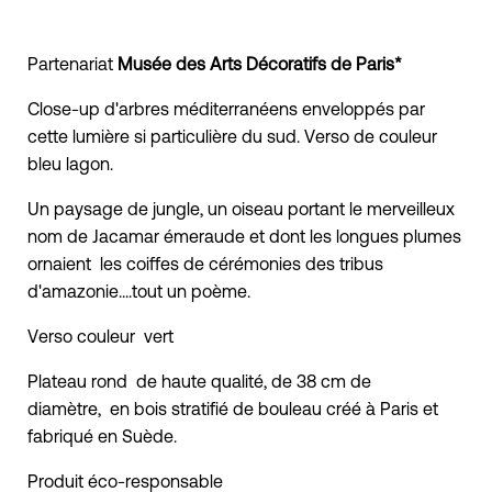
Partenariat
Musée des Arts Décoratifs de Paris*
Close-up d'arbres méditerranéens enveloppés par
cette lumière si particulière du sud. Verso de couleur
bleu lagon.
Un paysage de jungle, un oiseau portant le merveilleux
nom de Jacamar émeraude et dont les longues plumes
ornaient les coiffes de cérémonies des tribus
d'amazonie....tout un poème.
Verso couleur vert
Plateau rond de haute qualité, de 38 cm de
diamètre, en bois stratifié de bouleau créé à Paris et
fabriqué en Suède.
Produit éco-responsable