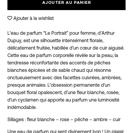
AJOUTER AU PANIER
Ajouter à la wishlist
L’eau de parfum “Le Portrait” pour femme, d’Arthur
Dupuy, est une silhouette intensément florale,
délicatement fruitée, habillée d’un cœur de cuir aiguisé.
Cette eau de parfum corporelle révèle sur la peau, la
tendresse réconfortante des accents de pêches
blanches épicées et de sable chaud qui résonne
onctueusement avec des facettes cuivrées, ambrées,
presque animales. L’obsession permanente d’un
bouquet floral opalescent, d’une fleur blanche, rosée,
d’un cyclamen qui apporte au parfum une luminosité
indémodable.
Sillages : fleur blanche – rose – pêche – ambre – cuir
Une eau de parfum qui sent divinement bon ! Un plaisir