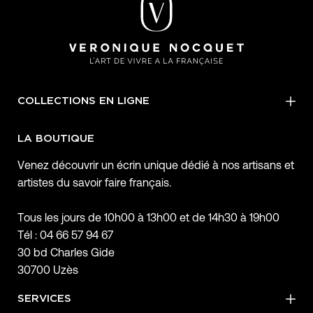
COLLECTIONS EN LIGNE
LA BOUTIQUE
Venez découvrir un écrin unique dédié à nos artisans et
artistes du savoir faire français.
Tous les jours de 10h00 à 13h00 et de 14h30 à 19h00
Tél : 04 66 57 94 67
30 bd Charles Gide
30700 Uzès
SERVICES