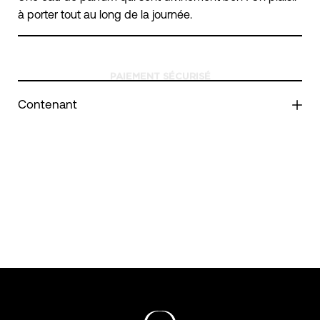
à porter tout au long de la journée.
Contenant