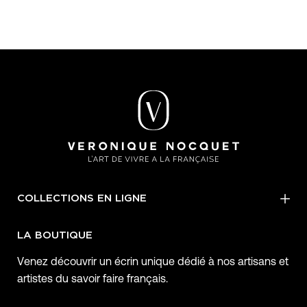
COLLECTIONS EN LIGNE
LA BOUTIQUE
Venez découvrir un écrin unique dédié à nos artisans et
artistes du savoir faire français.