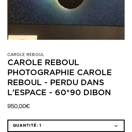
CAROLE REBOUL
CAROLE REBOUL
PHOTOGRAPHIE CAROLE
REBOUL - PERDU DANS
L'ESPACE - 60*90 DIBON
950,00€
QUANTITÉ:
1
Icône
Icône