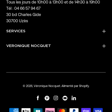
Tous les jours de 10h00 à 13h00 et de 14h30 à 19h00
Tél : 04 66 57 94 67
30 bd Charles Gide
30700 Uzès
SERVICES
VERONIQUE NOCQUET
© 2026,
Véronique Nocquet
.
Alimenté par
Shopify
.