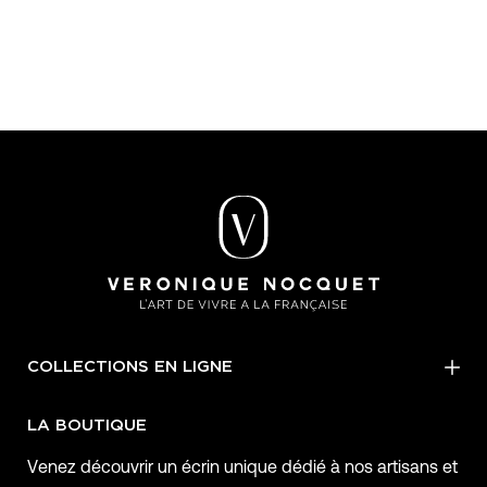
COLLECTIONS EN LIGNE
LA BOUTIQUE
Venez découvrir un écrin unique dédié à nos artisans et