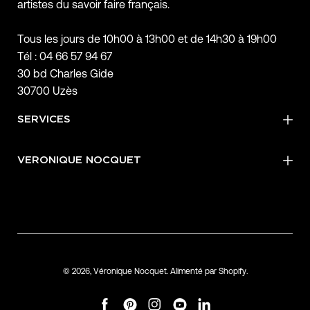
artistes du savoir faire français.
Tous les jours de 10h00 à 13h00 et de 14h30 à 19h00
Tél : 04 66 57 94 67
30 bd Charles Gide
30700 Uzès
SERVICES
VERONIQUE NOCQUET
© 2026,
Véronique Nocquet
.
Alimenté par
Shopify
.