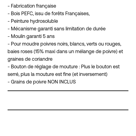
- Fabrication française
- Bois PEFC, issu de forêts Françaises,
- Peinture hydrosoluble
- Mécanisme garanti sans limitation de durée
- Moulin garanti 5 ans
- Pour moudre poivres noirs, blancs, verts ou rouges,
baies roses (15% maxi dans un mélange de poivre) et
graines de coriandre
- Bouton de réglage de mouture : Plus le bouton est
serré, plus la mouture est fine (et inversement)
- Grains de poivre NON INCLUS