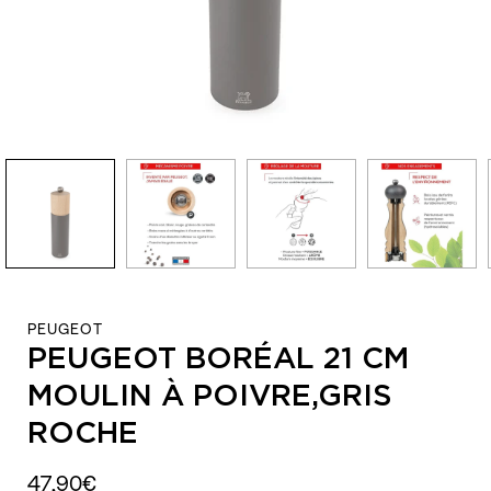
PEUGEOT
PEUGEOT BORÉAL 21 CM
MOULIN À POIVRE,GRIS
ROCHE
47,90€