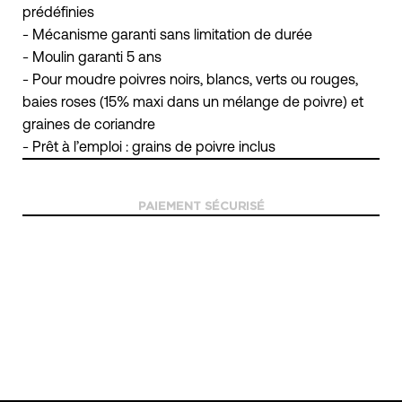
prédéfinies
- Mécanisme garanti sans limitation de durée
- Moulin garanti 5 ans
- Pour moudre poivres noirs, blancs, verts ou rouges,
baies roses (15% maxi dans un mélange de poivre) et
graines de coriandre
- Prêt à l’emploi : grains de poivre inclus