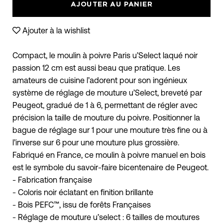
AJOUTER AU PANIER
Ajouter à la wishlist
Compact, le moulin à poivre Paris u’Select laqué noir
passion 12 cm est aussi beau que pratique. Les
amateurs de cuisine l’adorent pour son ingénieux
système de réglage de mouture u’Select, breveté par
Peugeot, gradué de 1 à 6, permettant de régler avec
précision la taille de mouture du poivre. Positionner la
bague de réglage sur 1 pour une mouture très fine ou à
l’inverse sur 6 pour une mouture plus grossière.
Fabriqué en France, ce moulin à poivre manuel en bois
est le symbole du savoir-faire bicentenaire de Peugeot.
- Fabrication française
- Coloris noir éclatant en finition brillante
- Bois PEFC™, issu de forêts Françaises
- Réglage de mouture u’select : 6 tailles de moutures