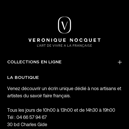
COLLECTIONS EN LIGNE
LA BOUTIQUE
Venez découvrir un écrin unique dédié à nos artisans et
artistes du savoir faire français.
Tous les jours de 10h00 à 13h00 et de 14h30 à 19h00
Tél : 04 66 57 94 67
30 bd Charles Gide