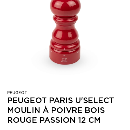
PEUGEOT
PEUGEOT PARIS U'SELECT
MOULIN À POIVRE BOIS
ROUGE PASSION 12 CM