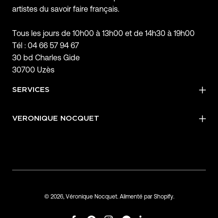
artistes du savoir faire français.
Tous les jours de 10h00 à 13h00 et de 14h30 à 19h00
Tél : 04 66 57 94 67
30 bd Charles Gide
30700 Uzès
SERVICES
VERONIQUE NOCQUET
© 2026,
Véronique Nocquet
.
Alimenté par
Shopify
.