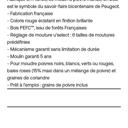
est le symbole du savoir-faire bicentenaire de Peugeot.
- Fabrication française
- Coloris rouge éclatant en finition brillante
- Bois PEFC™, issu de forêts Françaises
- Réglage de mouture u’select : 6 tailles de moutures
prédéfinies
- Mécanisme garanti sans limitation de durée
- Moulin garanti 5 ans
- Pour moudre poivres noirs, blancs, verts ou rouges,
baies roses (15% maxi dans un mélange de poivre) et
graines de coriandre
- Prêt à l’emploi : grains de poivre inclus