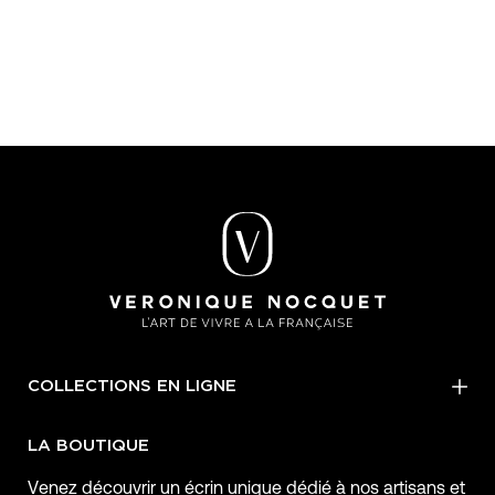
COLLECTIONS EN LIGNE
LA BOUTIQUE
Venez découvrir un écrin unique dédié à nos artisans et