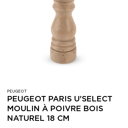
PEUGEOT
PEUGEOT PARIS U'SELECT
MOULIN À POIVRE BOIS
NATUREL 18 CM