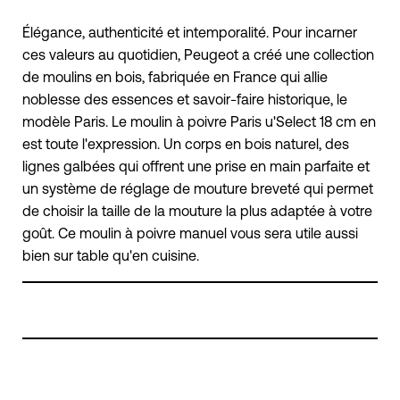
Élégance, authenticité et intemporalité. Pour incarner
ces valeurs au quotidien, Peugeot a créé une collection
de moulins en bois, fabriquée en France qui allie
noblesse des essences et savoir-faire historique, le
modèle Paris. Le moulin à poivre Paris u'Select 18 cm en
est toute l'expression. Un corps en bois naturel, des
lignes galbées qui offrent une prise en main parfaite et
un système de réglage de mouture breveté qui permet
de choisir la taille de la mouture la plus adaptée à votre
goût. Ce moulin à poivre manuel vous sera utile aussi
bien sur table qu'en cuisine.