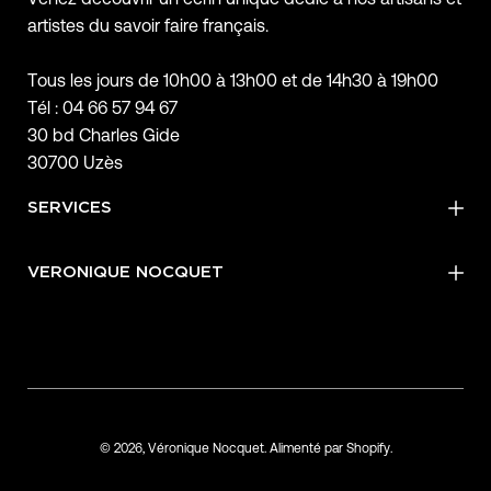
artistes du savoir faire français.
Tous les jours de 10h00 à 13h00 et de 14h30 à 19h00
Tél : 04 66 57 94 67
30 bd Charles Gide
30700 Uzès
SERVICES
VERONIQUE NOCQUET
© 2026,
Véronique Nocquet
.
Alimenté par
Shopify
.