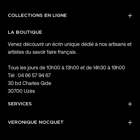
COLLECTIONS EN LIGNE
LA BOUTIQUE
Venez découvrir un écrin unique dédié à nos artisans et
artistes du savoir faire français.
Tous les jours de 10h00 à 13h00 et de 14h30 à 19h00
Tél : 04 66 57 94 67
30 bd Charles Gide
30700 Uzès
SERVICES
VERONIQUE NOCQUET