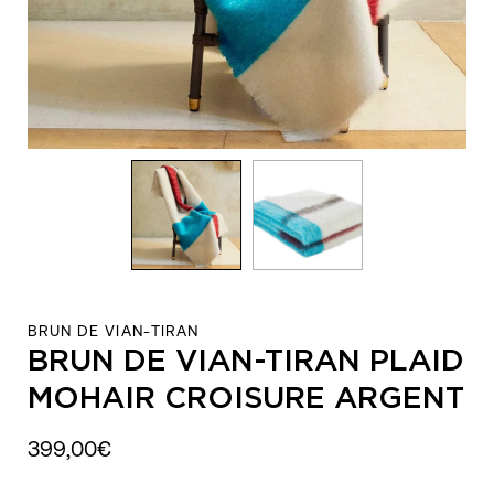
BRUN DE VIAN-TIRAN
BRUN DE VIAN-TIRAN PLAID
MOHAIR CROISURE ARGENT
399,00€