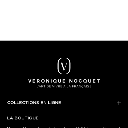
COLLECTIONS EN LIGNE
LA BOUTIQUE